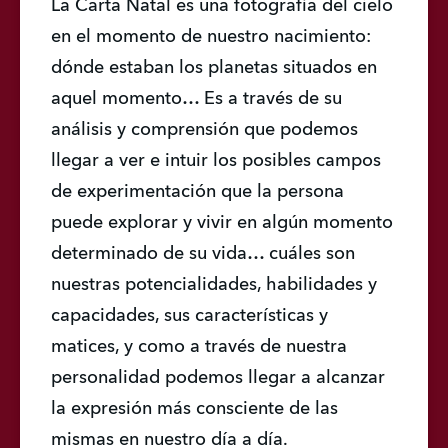
La Carta Natal es una fotografía del cielo 
en el momento de nuestro nacimiento: 
dónde estaban los planetas situados en 
aquel momento… Es a través de su 
análisis y comprensión que podemos 
llegar a ver e intuir los posibles campos 
de experimentación que la persona 
puede explorar y vivir en algún momento 
determinado de su vida… cuáles son 
nuestras potencialidades, habilidades y 
capacidades, sus características y 
matices, y como a través de nuestra 
personalidad podemos llegar a alcanzar 
la expresión más consciente de las 
mismas en nuestro día a día.