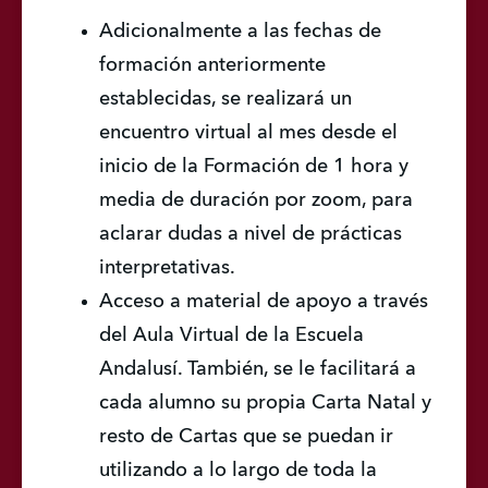
Adicionalmente a las fechas de 
formación anteriormente 
establecidas, se realizará un 
encuentro virtual al mes desde el 
inicio de la Formación de 1 hora y 
media de duración por zoom, para 
aclarar dudas a nivel de prácticas 
interpretativas.
Acceso a material de apoyo a través 
del Aula Virtual de la Escuela 
Andalusí. También, se le facilitará a 
cada alumno su propia Carta Natal y 
resto de Cartas que se puedan ir 
utilizando a lo largo de toda la 