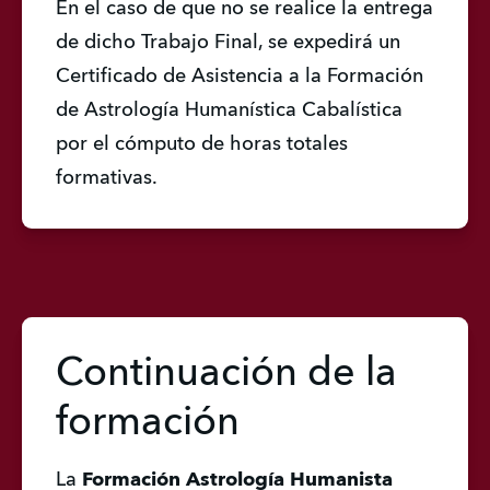
En el caso de que no se realice la entrega 
de dicho Trabajo Final, se expedirá un 
Certificado de Asistencia a la Formación 
de Astrología Humanística Cabalística 
por el cómputo de horas totales 
formativas.
Continuación de la
formación
La
 Formación Astrología Humanista 