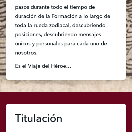
pasos durante todo el tiempo de 
duración de la Formación a lo largo de 
toda la rueda zodiacal, descubriendo 
posiciones, descubriendo mensajes 
únicos y personales para cada uno de 
nosotros.
Es el Viaje del Héroe…
Titulación