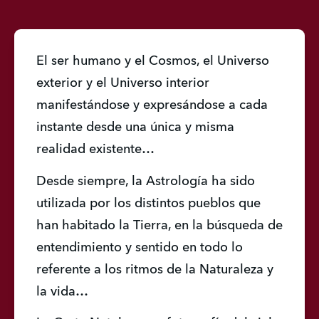
El ser humano y el Cosmos, el Universo 
exterior y el Universo interior 
manifestándose y expresándose a cada 
instante desde una única y misma 
realidad existente…
Desde siempre, la Astrología ha sido 
utilizada por los distintos pueblos que 
han habitado la Tierra, en la búsqueda de 
entendimiento y sentido en todo lo 
referente a los ritmos de la Naturaleza y 
la vida…