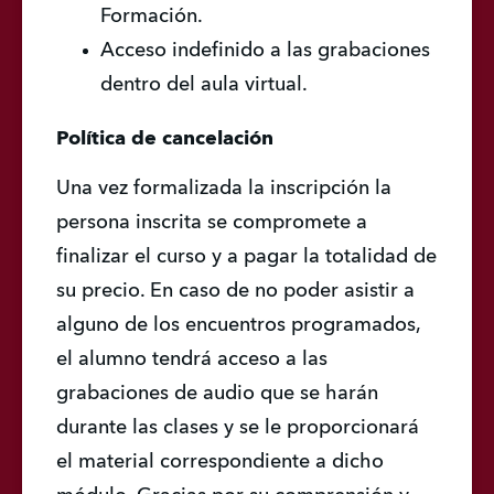
Formación.
Acceso indefinido a las grabaciones 
dentro del aula virtual.
Política de cancelación
Una vez formalizada la inscripción la 
persona inscrita se compromete a 
finalizar el curso y a pagar la totalidad de 
su precio. En caso de no poder asistir a 
alguno de los encuentros programados, 
el alumno tendrá acceso a las 
grabaciones de audio que se harán 
durante las clases y se le proporcionará 
el material correspondiente a dicho 