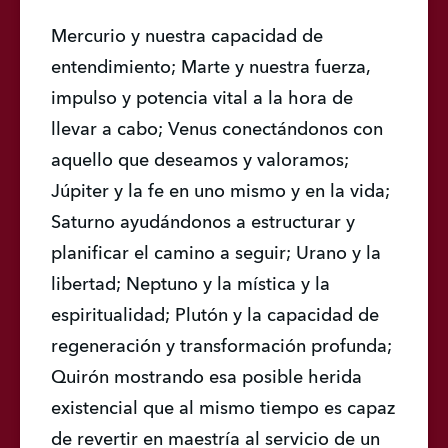
Mercurio y nuestra capacidad de 
entendimiento; Marte y nuestra fuerza, 
impulso y potencia vital a la hora de 
llevar a cabo; Venus conectándonos con 
aquello que deseamos y valoramos; 
Júpiter y la fe en uno mismo y en la vida; 
Saturno ayudándonos a estructurar y 
planificar el camino a seguir; Urano y la 
libertad; Neptuno y la mística y la 
espiritualidad; Plutón y la capacidad de 
regeneración y transformación profunda; 
Quirón mostrando esa posible herida 
existencial que al mismo tiempo es capaz 
de revertir en maestría al servicio de un 