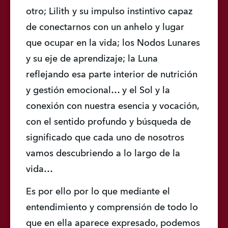
otro; Lilith y su impulso instintivo capaz 
de conectarnos con un anhelo y lugar 
que ocupar en la vida; los Nodos Lunares 
y su eje de aprendizaje; la Luna 
reflejando esa parte interior de nutrición 
y gestión emocional… y el Sol y la 
conexión con nuestra esencia y vocación, 
con el sentido profundo y búsqueda de 
significado que cada uno de nosotros 
vamos descubriendo a lo largo de la 
vida…
Es por ello por lo que mediante el 
entendimiento y comprensión de todo lo 
que en ella aparece expresado, podemos 