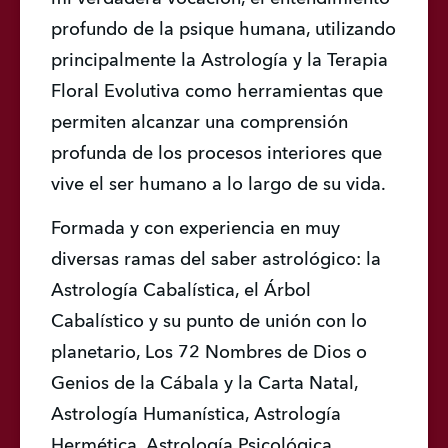
profundo de la psique humana, utilizando 
principalmente la Astrología y la Terapia 
Floral Evolutiva como herramientas que 
permiten alcanzar una comprensión 
profunda de los procesos interiores que 
vive el ser humano a lo largo de su vida.
Formada y con experiencia en muy 
diversas ramas del saber astrológico: la 
Astrología Cabalística, el Árbol 
Cabalístico y su punto de unión con lo 
planetario, Los 72 Nombres de Dios o 
Genios de la Cábala y la Carta Natal, 
Astrología Humanística, Astrología 
Hermética, Astrología Psicológica 