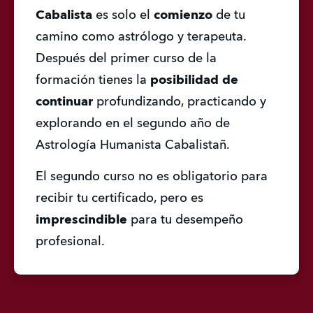
Cabalista 
es solo el 
comienzo 
de tu 
camino como astrólogo y terapeuta. 
Después del primer curso de la 
formación tienes la 
posibilidad de 
continuar
 profundizando, practicando y 
explorando en el segundo año de 
Astrología Humanista Cabalistañ.
El segundo curso no es obligatorio para 
recibir tu certificado, pero es 
imprescindible 
para tu desempeño 
profesional.