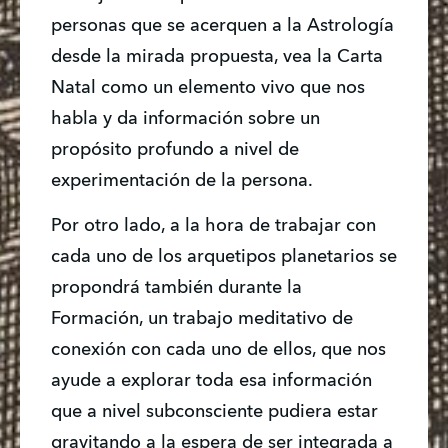
personas que se acerquen a la Astrología 
desde la mirada propuesta, vea la Carta 
Natal como un elemento vivo que nos 
habla y da información sobre un 
propósito profundo a nivel de 
experimentación de la persona.
Por otro lado, a la hora de trabajar con 
cada uno de los arquetipos planetarios se 
propondrá también durante la 
Formación, un trabajo meditativo de 
conexión con cada uno de ellos, que nos 
ayude a explorar toda esa información 
que a nivel subconsciente pudiera estar 
gravitando a la espera de ser integrada a 