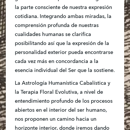
la parte consciente de nuestra expresión 
cotidiana. Integrando ambas miradas, la 
comprensión profunda de nuestras 
cualidades humanas se clarifica 
posibilitando así que la expresión de la 
personalidad exterior pueda encontrarse 
cada vez más en concordancia a la 
esencia individual del Ser que la sostiene.
La Astrología Humanística Cabalística y 
la Terapia Floral Evolutiva, a nivel de 
entendimiento profundo de los procesos 
abiertos en el interior del ser humano, 
nos proponen un camino hacia un 
horizonte interior, donde iremos dando 