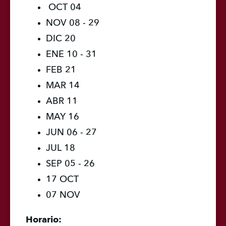
 OCT 04
NOV 08 - 29
DIC 20
ENE 10 - 31
FEB 21
MAR 14
ABR 11
MAY 16
JUN 06 - 27
JUL 18
SEP 05 - 26
17 OCT
07 NOV
Horario: