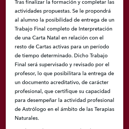
Tras finalizar la formación y completar las 
actividades propuestas. Se le propondrá 
al alumno la posibilidad de entrega de un 
Trabajo Final completo de Interpretación 
de una Carta Natal en relación con el 
resto de Cartas activas para un período 
de tiempo determinado. Dicho Trabajo 
Final será supervisado y revisado por el 
profesor, lo que posibilitara la entrega de 
un documento acreditativo, de carácter 
profesional, que certifique su capacidad 
para desempeñar la actividad profesional 
de Astrólogo en el ámbito de las Terapias 
Naturales.