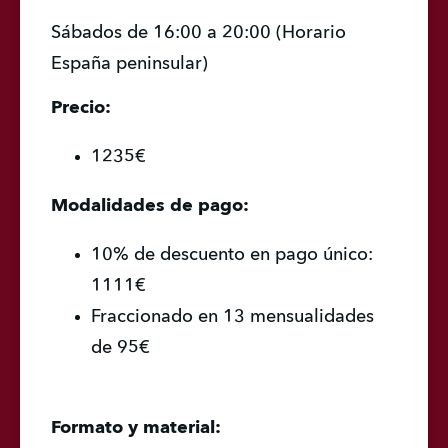
Sábados de 16:00 a 20:00 (Horario 
España peninsular)
Precio:
1235€
Modalidades de pago:
10% de descuento en pago único: 
1111€
Fraccionado en 13 mensualidades 
de 95€
Formato y material: