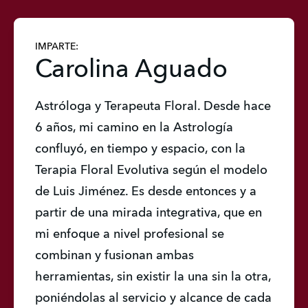
IMPARTE:
Carolina Aguado
Astróloga y Terapeuta Floral. Desde hace 
6 años, mi camino en la Astrología 
confluyó, en tiempo y espacio, con la 
Terapia Floral Evolutiva según el modelo 
de Luis Jiménez. Es desde entonces y a 
partir de una mirada integrativa, que en 
mi enfoque a nivel profesional se 
combinan y fusionan ambas 
herramientas, sin existir la una sin la otra, 
poniéndolas al servicio y alcance de cada 