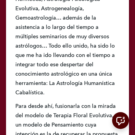
Evolutiva, Astrogenealogía, 
Gemoastrología… además de la 
asistencia a lo largo del tiempo a 
múltiples seminarios de muy diversos 
astrólogos… Todo ello unido, ha sido lo 
que me ha ido llevando con el tiempo a 
integrar todo ese despertar del 
conocimiento astrológico en una única 
herramienta: La Astrología Humanística 
Cabalística.
Para desde ahí, fusionarla con la mirada 
del modelo de Terapia Floral Evolutiva, 
un modelo de Pensamiento cuya 
intención es la de recuperar la propuesta 