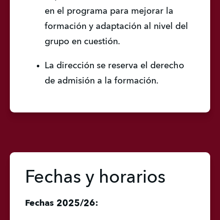
en el programa para mejorar la 
formación y adaptación al nivel del 
grupo en cuestión.
La dirección se reserva el derecho 
de admisión a la formación.
Fechas y horarios
Fechas 2025/26: