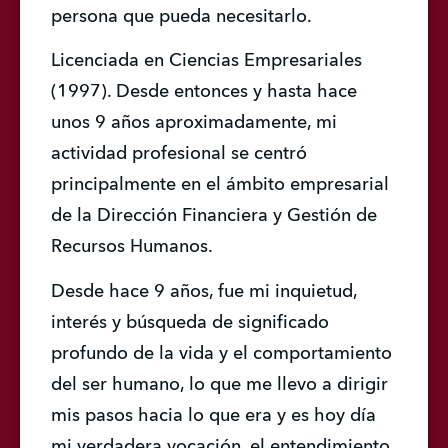
persona que pueda necesitarlo.
Licenciada en Ciencias Empresariales 
(1997). Desde entonces y hasta hace 
unos 9 años aproximadamente, mi 
actividad profesional se centró 
principalmente en el ámbito empresarial 
de la Dirección Financiera y Gestión de 
Recursos Humanos.
Desde hace 9 años, fue mi inquietud, 
interés y búsqueda de significado 
profundo de la vida y el comportamiento 
del ser humano, lo que me llevo a dirigir 
mis pasos hacia lo que era y es hoy día 
mi verdadera vocación, el entendimiento 