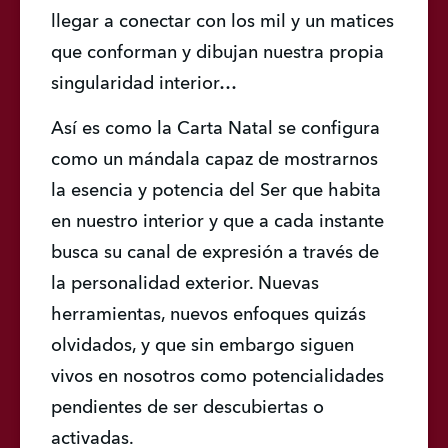
llegar a conectar con los mil y un matices 
que conforman y dibujan nuestra propia 
singularidad interior…
Así es como la Carta Natal se configura 
como un mándala capaz de mostrarnos 
la esencia y potencia del Ser que habita 
en nuestro interior y que a cada instante 
busca su canal de expresión a través de 
la personalidad exterior. Nuevas 
herramientas, nuevos enfoques quizás 
olvidados, y que sin embargo siguen 
vivos en nosotros como potencialidades 
pendientes de ser descubiertas o 
activadas.