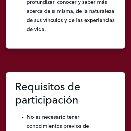
profundizar, conocer y saber más 
acerca de sí misma, de la naturaleza 
de sus vínculos y de las experiencias 
de vida.
Requisitos de
participación
No es necesario tener 
conocimientos previos de 