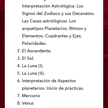
Interpretación Astrológica. Los 
Signos del Zodiaco y sus Decanatos. 
Las Casas astrológicas. Los 
arquetipos Planetarios. Ritmos y 
Elementos. Cuadrantes y Ejes. 
Polaridades.
El Ascendente.
El Sol.
La Luna (I).
La Luna (II).
Interpretación de Aspectos 
planetarios. Inicio de prácticas.
Mercurio
Venus