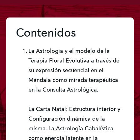
Contenidos
La Astrología y el modelo de la 
Terapia Floral Evolutiva a través de 
su expresión secuencial en el 
Mándala como mirada terapéutica 
en la Consulta Astrológica. 
La Carta Natal: Estructura interior y 
Configuración dinámica de la 
misma. La Astrología Cabalística 
como energía latente en la 