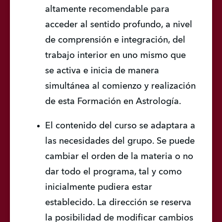
altamente recomendable para 
acceder al sentido profundo, a nivel 
de comprensión e integración, del 
trabajo interior en uno mismo que 
se activa e inicia de manera 
simultánea al comienzo y realización 
de esta Formación en Astrología.
El contenido del curso se adaptara a 
las necesidades del grupo. Se puede 
cambiar el orden de la materia o no 
dar todo el programa, tal y como 
inicialmente pudiera estar 
establecido. La dirección se reserva 
la posibilidad de modificar cambios 