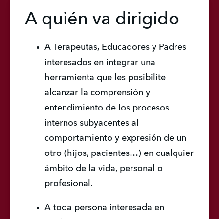
A quién va dirigido
A Terapeutas, Educadores y Padres 
interesados en integrar una 
herramienta que les posibilite 
alcanzar la comprensión y 
entendimiento de los procesos 
internos subyacentes al 
comportamiento y expresión de un 
otro (hijos, pacientes…) en cualquier 
ámbito de la vida, personal o 
profesional.
A toda persona interesada en 