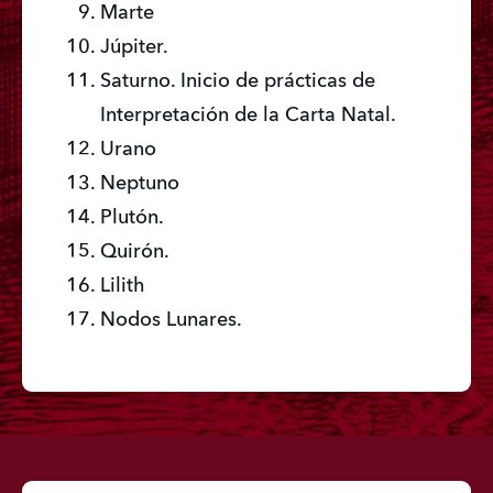
Marte
Júpiter.
Saturno. Inicio de prácticas de 
Interpretación de la Carta Natal.
Urano
Neptuno
Plutón.
Quirón.
Lilith
Nodos Lunares.