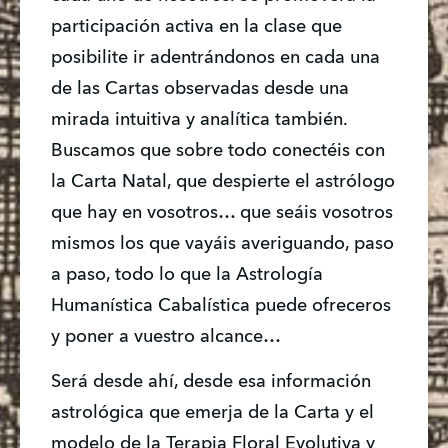
participación activa en la clase que 
posibilite ir adentrándonos en cada una 
de las Cartas observadas desde una 
mirada intuitiva y analítica también. 
Buscamos que sobre todo conectéis con 
la Carta Natal, que despierte el astrólogo 
que hay en vosotros… que seáis vosotros 
mismos los que vayáis averiguando, paso 
a paso, todo lo que la Astrología 
Humanística Cabalística puede ofreceros 
y poner a vuestro alcance…
Será desde ahí, desde esa información 
astrológica que emerja de la Carta y el 
modelo de la Terapia Floral Evolutiva y 