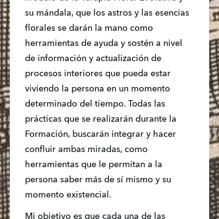
su mándala, que los astros y las esencias 
florales se darán la mano como 
herramientas de ayuda y sostén a nivel 
de información y actualización de 
procesos interiores que pueda estar 
viviendo la persona en un momento 
determinado del tiempo. Todas las 
prácticas que se realizarán durante la 
Formación, buscarán integrar y hacer 
confluir ambas miradas, como 
herramientas que le permitan a la 
persona saber más de sí mismo y su 
momento existencial.
Mi objetivo es que cada una de las 