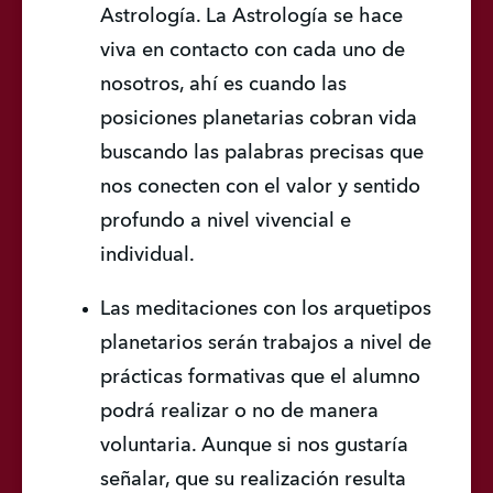
Astrología. La Astrología se hace 
viva en contacto con cada uno de 
nosotros, ahí es cuando las 
posiciones planetarias cobran vida 
buscando las palabras precisas que 
nos conecten con el valor y sentido 
profundo a nivel vivencial e 
individual.
Las meditaciones con los arquetipos 
planetarios serán trabajos a nivel de 
prácticas formativas que el alumno 
podrá realizar o no de manera 
voluntaria. Aunque si nos gustaría 
señalar, que su realización resulta 