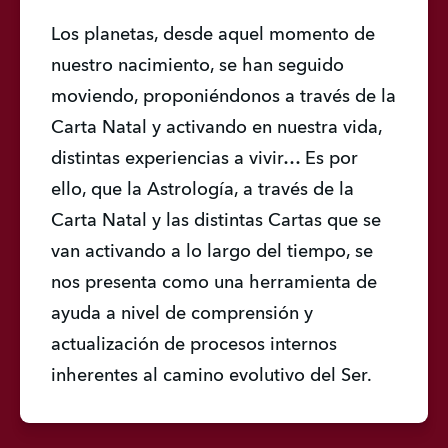
Los planetas, desde aquel momento de 
nuestro nacimiento, se han seguido 
moviendo, proponiéndonos a través de la 
Carta Natal y activando en nuestra vida, 
distintas experiencias a vivir… Es por 
ello, que la Astrología, a través de la 
Carta Natal y las distintas Cartas que se 
van activando a lo largo del tiempo, se 
nos presenta como una herramienta de 
ayuda a nivel de comprensión y 
actualización de procesos internos 
inherentes al camino evolutivo del Ser.