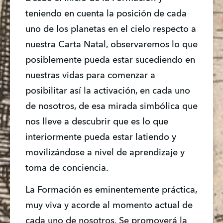
teniendo en cuenta la posición de cada 
uno de los planetas en el cielo respecto a 
nuestra Carta Natal, observaremos lo que 
posiblemente pueda estar sucediendo en 
nuestras vidas para comenzar a 
posibilitar así la activación, en cada uno 
de nosotros, de esa mirada simbólica que 
nos lleve a descubrir que es lo que 
interiormente pueda estar latiendo y 
movilizándose a nivel de aprendizaje y 
toma de conciencia.
La Formación es eminentemente práctica, 
muy viva y acorde al momento actual de 
cada uno de nosotros. Se promoverá la 