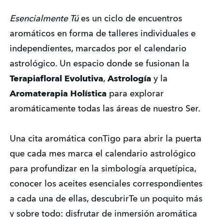
Esencialmente Tú
 es un ciclo de encuentros 
aromáticos en forma de talleres individuales e 
independientes, marcados por el calendario 
astrológico. Un espacio donde se fusionan la 
Terapiafloral Evolutiva
, 
Astrología
 y la
Aromaterapia Holística
 para explorar 
aromáticamente todas las áreas de nuestro Ser.   
Una cita aromática conTigo para abrir la puerta 
que cada mes marca el calendario astrológico 
para profundizar en la simbología arquetípica, 
conocer los aceites esenciales correspondientes 
a cada una de ellas, descubrirTe un poquito más 
y sobre todo: disfrutar de inmersión aromática 