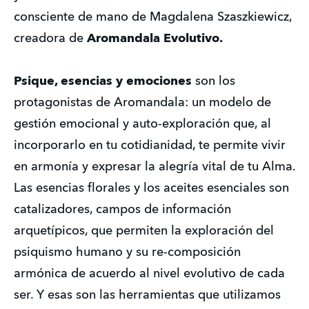
consciente de mano de Magdalena Szaszkiewicz, 
creadora de 
Aromandala Evolutivo. 
Psique, esencias y emociones
 son los 
protagonistas de Aromandala: un modelo de 
gestión emocional y auto-exploración que, al 
incorporarlo en tu cotidianidad, te permite vivir 
en armonía y expresar la alegría vital de tu Alma. 
Las esencias florales y los aceites esenciales son 
catalizadores, campos de información 
arquetípicos, que permiten la exploración del 
psiquismo humano y su re-composición 
armónica de acuerdo al nivel evolutivo de cada 
ser. Y esas son las herramientas que utilizamos 