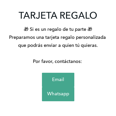
TARJETA REGALO
🎁 Si es un regalo de tu parte 🎁
Preparamos una tarjeta regalo personalizada 
que podrás enviar a quien tú quieras.
Por favor, contáctanos: 
Email
Whatsapp