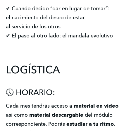
✔ Cuando decido “dar en lugar de tomar”:
el nacimiento del deseo de estar
al servicio de los otros
✔ El paso al otro lado: el mandala evolutivo
LOGÍSTICA
🕔 HORARIO:
Cada mes tendrás acceso a 
material en video 
así como
 material descargable
 del módulo 
correspondiente. Podrás 
estudiar a tu ritmo
, 