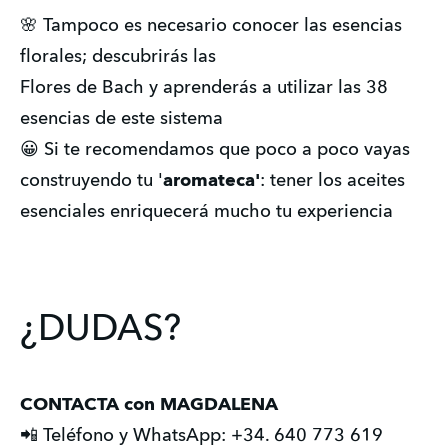
🌸 Tampoco es necesario conocer las esencias
florales; descubrirás las
Flores de Bach y aprenderás a utilizar las 38
esencias de este sistema
😀 Si te recomendamos que poco a poco vayas
construyendo tu '
aromateca'
: tener los aceites
esenciales enriquecerá mucho tu experiencia
¿DUDAS?
CONTACTA con MAGDALENA 
📲 Teléfono y WhatsApp: +34. 640 773 619 