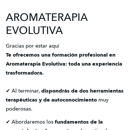
AROMATERAPIA
EVOLUTIVA
Gracias por estar aquí
Te ofrecemos una formación profesional en 
Aromaterapia Evolutiva: toda una experiencia 
trasformadora. 
✔ Al terminar, 
dispondrás de dos herramientas 
terapéuticas y de autoconocimiento
 muy 
poderosas.  
✔ Abordaremos los 
fundamentos de la 