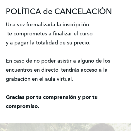
POLÍTICA de CANCELACIÓN
Una vez formalizada la inscripción
 te comprometes a finalizar el curso
y a pagar la totalidad de su precio.
En caso de no poder asistir a alguno de los 
encuentros en directo, tendrás acceso a la 
grabación en el aula virtual.
Gracias por tu comprensión y por tu 
compromiso.