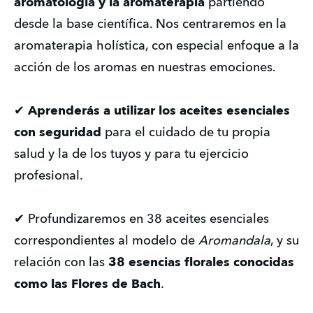
aromatología y la aromaterapia
 partiendo 
desde la base científica. Nos centraremos en la 
aromaterapia holística, con especial enfoque a la 
acción de los aromas en nuestras emociones. 
✔ 
Aprenderás a utilizar los aceites esenciales 
con seguridad 
para el cuidado de tu propia 
salud y la de los tuyos y para tu ejercicio 
profesional.  
✔ Profundizaremos en 38 aceites esenciales 
correspondientes al modelo de 
Aromandala
, y su 
relación con las 
38 esencias florales conocidas 
como las Flores de Bach
. 