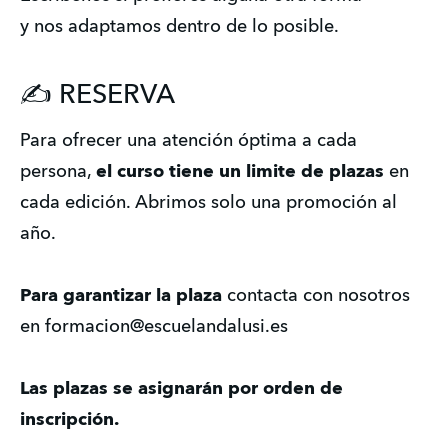
y nos adaptamos dentro de lo posible. 
✍ RESERVA
Para ofrecer una atención óptima a cada 
persona, 
el curso tiene un limite de plazas
 en 
cada edición. Abrimos solo una promoción al 
año.
Para garantizar la plaza
 contacta con nosotros 
en formacion@escuelandalusi.es 
Las plazas se asignarán por orden de 
inscripción. 