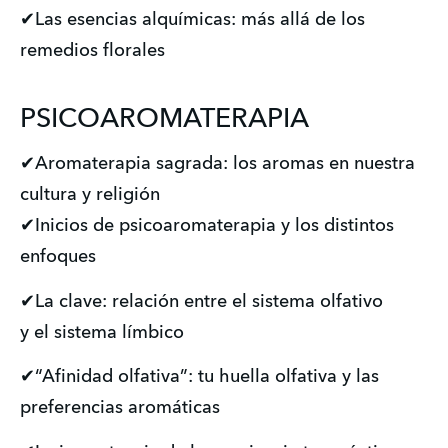
✔Las esencias alquímicas: más allá de los
remedios florales
PSICOAROMATERAPIA
✔Aromaterapia sagrada: los aromas en nuestra
cultura y religión
✔Inicios de psicoaromaterapia y los distintos
enfoques
✔La clave: relación entre el sistema olfativo
y el sistema límbico
✔“Afinidad olfativa”: tu huella olfativa y las
preferencias aromáticas