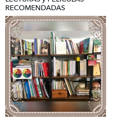
RECOMENDADAS