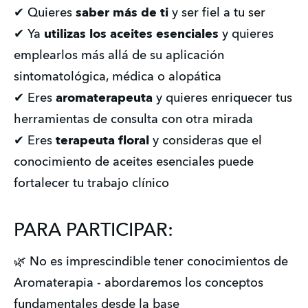
✔ Quieres
saber más de ti
y ser fiel a tu ser
✔ Ya
utilizas los aceites esenciales
y quieres
emplearlos más allá de su aplicación
sintomatológica, médica o alopática
✔ Eres
aromaterapeuta
y quieres enriquecer tus
herramientas de consulta con otra mirada
✔ Eres
terapeuta floral
y consideras que el
conocimiento de aceites esenciales puede
fortalecer tu trabajo clínico
PARA PARTICIPAR:
🌿 No es imprescindible tener conocimientos de
Aromaterapia - abordaremos los conceptos
fundamentales desde la base