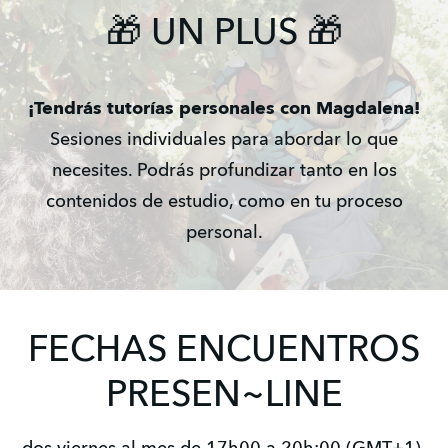
🎁 UN PLUS 🎁
¡Tendrás tutorías personales con Magdalena!
Sesiones individuales para abordar lo que
necesites. Podrás profundizar tanto en los
contenidos de estudio, como en tu proceso
personal.
FECHAS ENCUENTROS
PRESEN~LINE