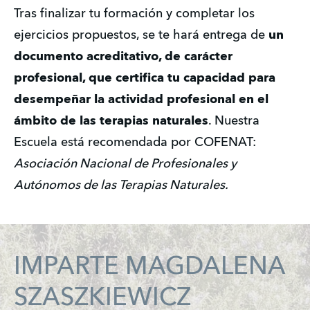
Tras finalizar tu formación y completar los 
ejercicios propuestos, se te hará entrega de 
un 
documento acreditativo, de carácter 
profesional, que certifica tu capacidad para 
desempeñar la actividad profesional en el 
ámbito de las terapias naturales
. Nuestra 
Escuela está recomendada por COFENAT: 
Asociación Nacional de Profesionales y 
Autónomos de las Terapias Naturales.
IMPARTE MAGDALENA
SZASZKIEWICZ