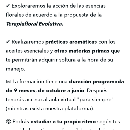
✔ Exploraremos la acción de las esencias 
florales de acuerdo a la propuesta de la 
Terapiafloral Evolutiva. 
✔ Realizaremos 
prácticas aromáticas
 con los 
aceites esenciales y 
otras materias primas
 que 
te permitirán adquirir soltura a la hora de su 
manejo. 
📅 La formación tiene una 
duración programada 
de 9 meses
, 
de octubre a junio
. Después 
tendrás acceso al aula virtual "para siempre" 
(mientras exista nuestra plataforma). 
🤓 Podrás 
estudiar a tu propio ritmo
 según tus 