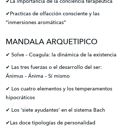
✔La importancia de la conciencia terapéutica
✔Practicas de olfacción consciente y las
“inmersiones aromáticas”
MANDALA ARQUETIPICO
✔ Solve – Coagula: la dinámica de la existencia
✔ Las tres fuerzas o el desarrollo del ser:
Ánimus – Ánima – Sí mismo
✔ Los cuatro elementos y los temperamentos
hipocráticos
✔ Los 'siete ayudantes' en el sistema Bach
✔Las doce tipologías de personalidad