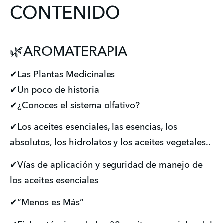
CONTENIDO
🌿AROMATERAPIA
✔Las Plantas Medicinales
✔Un poco de historia
✔¿Conoces el sistema olfativo?
✔Los aceites esenciales, las esencias, los
absolutos, los hidrolatos y los aceites vegetales..
✔Vías de aplicación y seguridad de manejo de
los aceites esenciales
✔“Menos es Más”