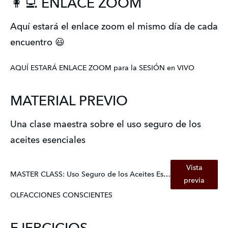
👩‍💻 ENLACE ZOOM
Aquí estará el enlace zoom el mismo día de cada
encuentro 😃
AQUÍ ESTARÁ ENLACE ZOOM para la SESIÓN en VIVO
MATERIAL PREVIO
Una clase maestra sobre el uso seguro de los
aceites esenciales
Vista
MASTER CLASS: Uso Seguro de los Aceites Esenciales
previa
OLFACCIONES CONSCIENTES