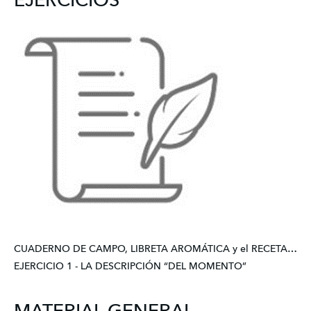
EJERCICIOS
CUADERNO DE CAMPO, LIBRETA AROMÁTICA y el RECETARIO
EJERCICIO 1 - LA DESCRIPCIÓN “DEL MOMENTO”