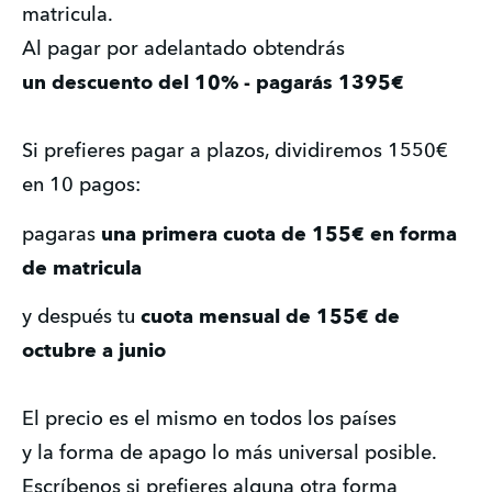
matricula. 
Al pagar por adelantado obtendrás 
un descuento del 10% - pagarás 1395€
Si prefieres pagar a plazos, dividiremos 1550€ 
en 10 pagos:
pagaras 
una primera cuota de 155€ en forma 
de matricula 
y después tu
 cuota mensual de 155€ de 
octubre a junio
El precio es el mismo en todos los países 
y la forma de apago lo más universal posible. 
Escríbenos si prefieres alguna otra forma 