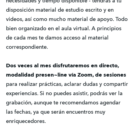
necesidades y tiempo disponible - tendrás a tu 
disposición material de estudio escrito y en 
videos, así como mucho material de apoyo. Todo 
bien organizado en el aula virtual. A principios 
de cada mes te damos acceso al material 
correspondiente.  
Dos veces al mes
disfrutaremos en directo, 
modalidad presen~line vía Zoom, de sesiones
para realizar prácticas, aclarar dudas y compartir 
experiencias. Si no puedes asistir, podrás ver la 
grabación, aunque te recomendamos agendar 
las fechas, ya que serán encuentros muy 
enriquecedores.   